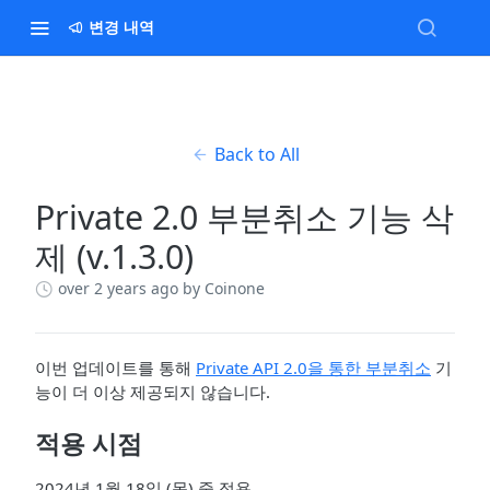
변경 내역
Back to All
Private 2.0 부분취소 기능 삭
제 (v.1.3.0)
over 2 years ago
by Coinone
이번 업데이트를 통해
Private API 2.0을 통한 부분취소
기
능이 더 이상 제공되지 않습니다.
적용 시점
2024년 1월 18일 (목) 중 적용.