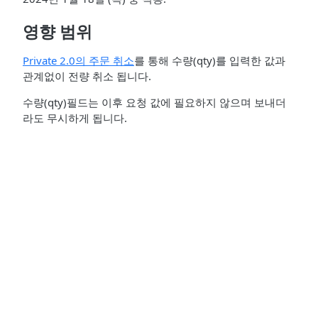
영향 범위
Private 2.0의 주문 취소
를 통해 수량(qty)를 입력한 값과
관계없이 전량 취소 됩니다.
수량(qty)필드는 이후 요청 값에 필요하지 않으며 보내더
라도 무시하게 됩니다.