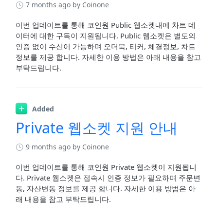
7 months ago
by Coinone
이번 업데이트를 통해 코인원 Public 웹소켓내에 차트 데
이터에 대한 구독이 지원됩니다. Public 웹소켓은 별도의
인증 없이 수신이 가능하며 오더북, 티커, 체결정보, 차트
정보를 제공 합니다. 자세한 이용 방법은 아래 내용을 참고
부탁드립니다.
Added
Private 웹소켓 지원 안내
9 months ago
by Coinone
이번 업데이트를 통해 코인원 Private 웹소켓이 지원됩니
다. Private 웹소켓은 접속시 인증 정보가 필요하며 주문변
동, 자산변동 정보를 제공 합니다. 자세한 이용 방법은 아
래 내용을 참고 부탁드립니다.