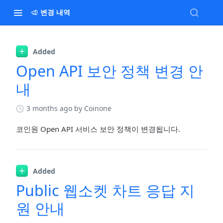
변경 내역
Added
Open API 보안 정책 변경 안
내
3 months ago
by Coinone
코인원 Open API 서비스 보안 정책이 변경됩니다.
Added
Public 웹소켓 차트 응답 지
원 안내