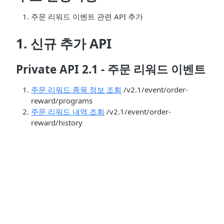
주문 리워드 이벤트 관련 API 추가
1. 신규 추가 API
Private API 2.1 - 주문 리워드 이벤트
주문 리워드 종목 정보 조회
/v2.1/event/order-
reward/programs
주문 리워드 내역 조회
/v2.1/event/order-
reward/history