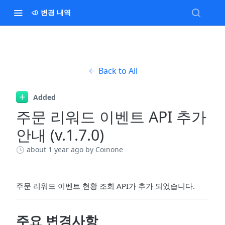
변경 내역
Back to All
Added
주문 리워드 이벤트 API 추가
안내 (v.1.7.0)
about 1 year ago
by Coinone
주문 리워드 이벤트 현황 조회 API가 추가 되었습니다.
주요 변경사항