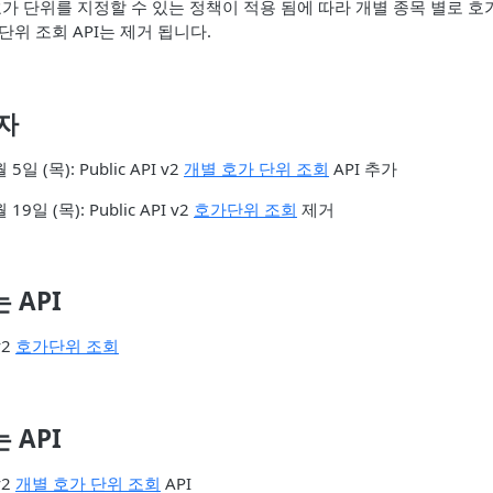
가 단위를 지정할 수 있는 정책이 적용 됨에 따라 개별 종목 별로 호가
위 조회 API는 제거 됩니다.
자
5일 (목): Public API v2
개별 호가 단위 조회
API 추가
19일 (목): Public API v2
호가단위 조회
제거
 API
v2
호가단위 조회
 API
v2
개별 호가 단위 조회
API