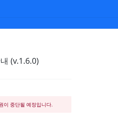
v.1.6.0)
후 지원이 중단될 예정입니다.