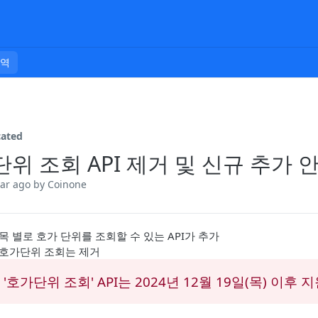
내역
cated
위 조회 API 제거 및 신규 추가 안내 (
ear ago
by Coinone
목 별로 호가 단위를 조회할 수 있는 API가 추가
 호가단위 조회는 제거
 '호가단위 조회' API는 2024년 12월 19일(목) 이