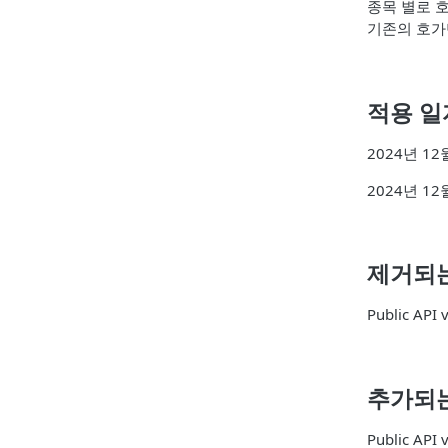
종목 별로 호
기존의 호가단
적용 일
2024년 12월 
2024년 12월 
제거되는
Public API 
추가되는
Public API 