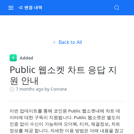
변경 내역
Back to All
Added
Public 웹소켓 차트 응답 지
원 안내
7 months ago
by Coinone
이번 업데이트를 통해 코인원 Public 웹소켓내에 차트 데
이터에 대한 구독이 지원됩니다. Public 웹소켓은 별도의
인증 없이 수신이 가능하며 오더북, 티커, 체결정보, 차트
정보를 제공 합니다. 자세한 이용 방법은 아래 내용을 참고