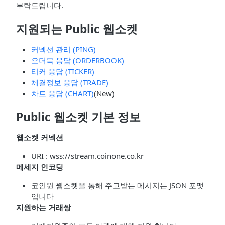
부탁드립니다.
지원되는 Public 웹소켓
커넥션 관리 (PING)
오더북 응답 (ORDERBOOK)
티커 응답 (TICKER)
체결정보 응답 (TRADE)
차트 응답 (CHART)
(New)
Public 웹소켓 기본 정보
웹소켓 커넥션
URI : wss://stream.coinone.co.kr
메세지 인코딩
코인원 웹소켓을 통해 주고받는 메시지는 JSON 포맷
입니다
지원하는 거래쌍