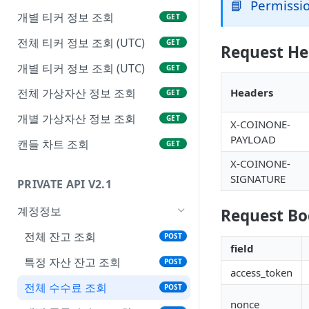
📘
Permissi
개별 티커 정보 조회
GET
전체 티커 정보 조회 (UTC)
GET
Request He
개별 티커 정보 조회 (UTC)
GET
Headers
전체 가상자산 정보 조회
GET
개별 가상자산 정보 조회
GET
X-COINONE-
PAYLOAD
캔들 차트 조회
GET
X-COINONE-
SIGNATURE
PRIVATE API V2.1
계정정보
Request Bo
전체 잔고 조회
POST
field
특정 자산 잔고 조회
POST
access_token
전체 수수료 조회
POST
nonce