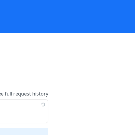
ee full request history