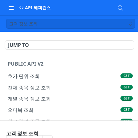
API 레퍼런스
고객 정보 조회
JUMP TO
PUBLIC API V2
호가 단위 조회
GET
전체 종목 정보 조회
GET
개별 종목 정보 조회
GET
오더북 조회
GET
최근 체결 주문 조회
GET
전체 티커 정보 조회
고객 정보 조회
GET